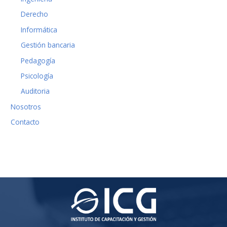
Derecho
Informática
Gestión bancaria
Pedagogía
Psicología
Auditoria
Nosotros
Contacto