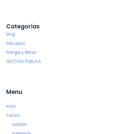
Categorías
blog
Educacion
Energia y Minas
GESTION PUBLICA
Menu
Inicio
Cursos
Gestión
Ingeniería