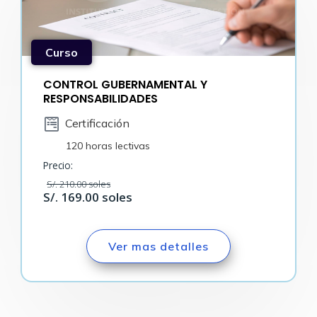
Curso
CONTROL GUBERNAMENTAL Y
RESPONSABILIDADES
Certificación
120 horas lectivas
Precio:
S/. 210.00 soles
S/. 169.00 soles
Ver mas detalles