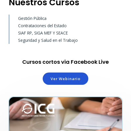
Nuestros Cursos
Gestión Pública
Contrataciones del Estado
SIAF RP, SIGA MEF Y SEACE
Seguridad y Salud en el Trabajo
Cursos cortos via Facebook Live
Ver Webinario