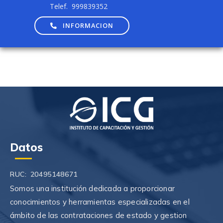
Telef. 999839352
INFORMACION
Datos
RUC: 20495148671
Somos una institución dedicada a proporcionar
conocimientos y herramientas especializadas en el
ámbito de las contrataciones de estado y gestion