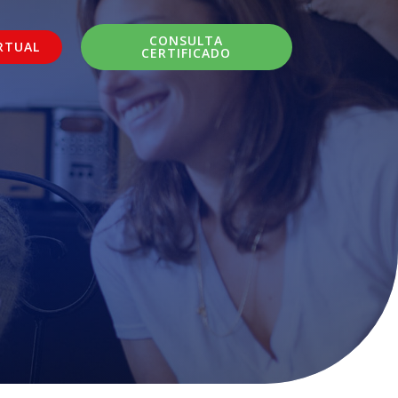
CONSULTA
RTUAL
CERTIFICADO