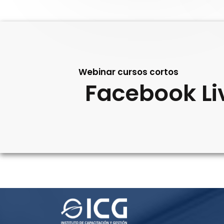
Webinar cursos cortos
Facebook
Li