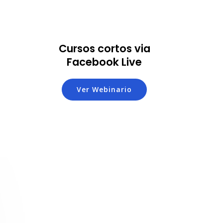
Cursos cortos via
Facebook Live
Ver Webinario