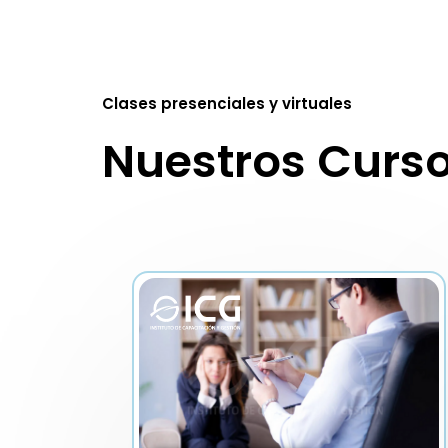
Clases presenciales y virtuales
Nuestros Curs