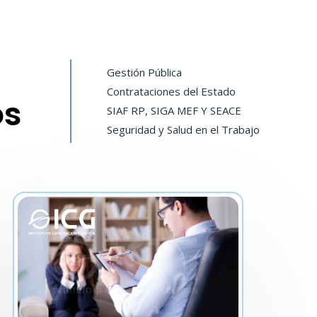
Gestión Pública
Contrataciones del Estado
os
SIAF RP, SIGA MEF Y SEACE
Seguridad y Salud en el Trabajo