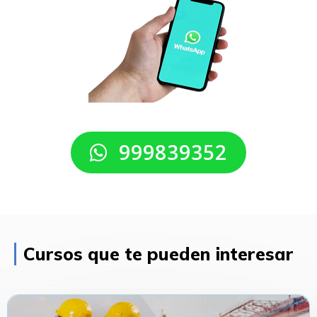
999839352
Cursos que te pueden interesar