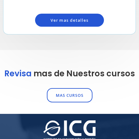
Ver mas detalles
Revisa
mas de Nuestros cursos
MAS CURSOS