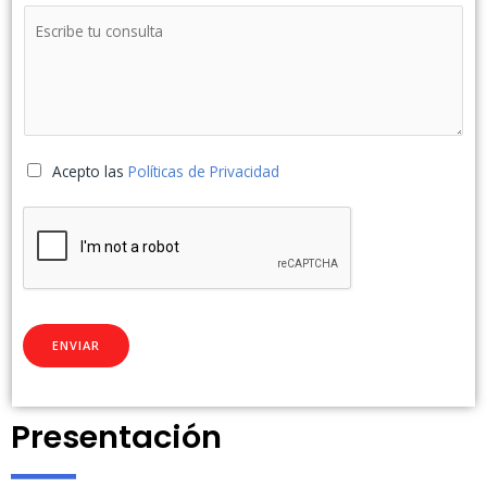
Acepto las
Políticas de Privacidad
ENVIAR
Presentación