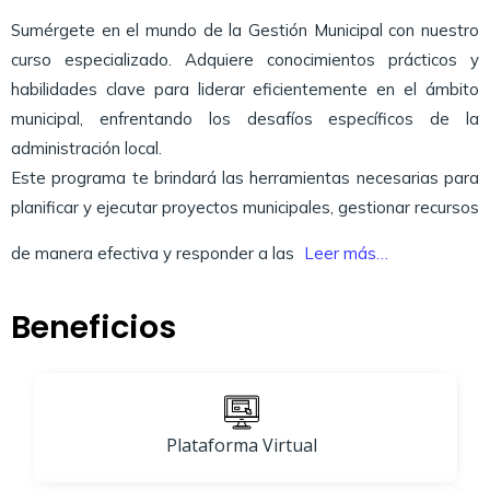
Sumérgete en el mundo de la Gestión Municipal con nuestro
curso especializado. Adquiere conocimientos prácticos y
habilidades clave para liderar eficientemente en el ámbito
municipal, enfrentando los desafíos específicos de la
administración local.
Este programa te brindará las herramientas necesarias para
planificar y ejecutar proyectos municipales, gestionar recursos
de manera efectiva y responder a las
Leer más…
Beneficios
Plataforma Virtual