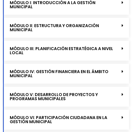
MÓDULO I: INTRODUCCIÓN A LA GESTIÓN
MUNICIPAL
MÓDULO II: ESTRUCTURA Y ORGANIZACIÓN
MUNICIPAL
MÓDULO III: PLANIFICACIÓN ESTRATÉGICA A NIVEL
LOCAL
MÓDULO IV: GESTIÓN FINANCIERA EN EL ÁMBITO
MUNICIPAL
MÓDULO V: DESARROLLO DE PROYECTOS Y
PROGRAMAS MUNICIPALES
MÓDULO VI: PARTICIPACIÓN CIUDADANA EN LA
GESTIÓN MUNICIPAL