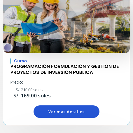
Curso
PROGRAMACIÓN FORMULACIÓN Y GESTIÓN DE
PROYECTOS DE INVERSIÓN PÚBLICA
Precio:
S/. 210.00 soles
S/. 169.00 soles
Ver mas detalles