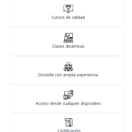
Cursos de calidad
Clases dinámicas
Docente con amplia experiencia
Acceso desde cualquier dispositivo
Certificación