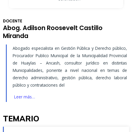
DOCENTE
Abog. Adilson Roosevelt Castillo
Miranda
Abogado especialista en Gestión Pública y Derecho público,
Procurador Publico Municipal de la Municipalidad Provincial
de Huaylas – Ancash, consultor jurídico en distintas
Municipalidades, ponente a nivel nacional en temas de
derecho administrativo, gestión pública, derecho laboral
público y contrataciones del
Leer más…
TEMARIO