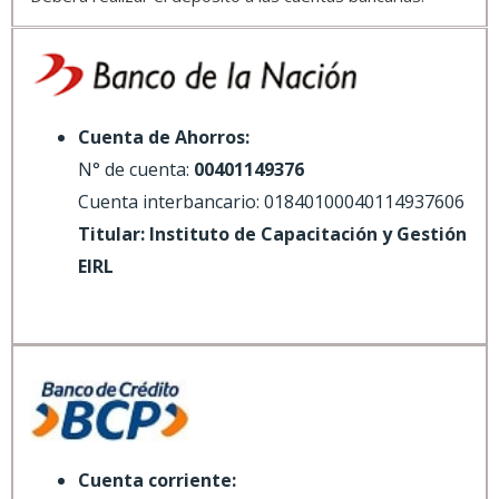
Cuenta de Ahorros:
N° de cuenta:
00401149376
Cuenta interbancario: 01840100040114937606
Titular: Instituto de Capacitación y Gestión
EIRL
Cuenta corriente: