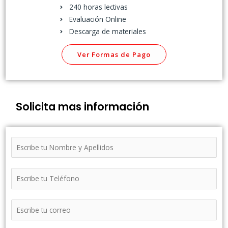
240 horas lectivas
Evaluación Online
Descarga de materiales
Ver Formas de Pago
Solicita mas información