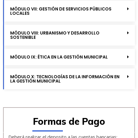
MÓDULO VII: GESTIÓN DE SERVICIOS PÚBLICOS
LOCALES
MÓDULO VIII: URBANISMO Y DESARROLLO
SOSTENIBLE
MÓDULO IX: ÉTICA EN LA GESTIÓN MUNICIPAL
MÓDULO X: TECNOLOGÍAS DE LA INFORMACIÓN EN
LA GESTIÓN MUNICIPAL
Formas de Pago
Deberá realizar el deposito a las cuentas bancarias: