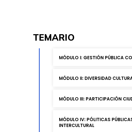
TEMARIO
MÓDULO I: GESTIÓN PÚBLICA C
MÓDULO II: DIVERSIDAD CULTUR
MÓDULO III: PARTICIPACIÓN C
MÓDULO IV: PÓLITICAS PÚBLIC
INTERCULTURAL