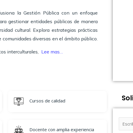
fusiona la Gestión Pública con un enfoque
 para gestionar entidades públicas de manera
sidad cultural. Explora estrategias prácticas
de comunidades diversas en el ámbito público.
os interculturales,
Lee mas…
Sol
Cursos de calidad
Docente con amplia experiencia