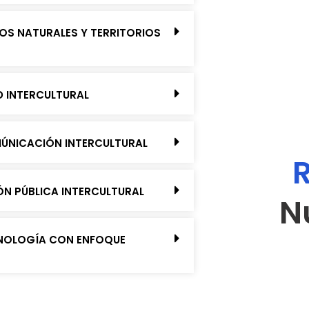
OS NATURALES Y TERRITORIOS
D INTERCULTURAL
MÚNICACIÓN INTERCULTURAL
IÓN PÚBLICA INTERCULTURAL
N
CNOLOGÍA CON ENFOQUE