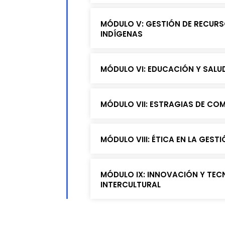
MÓDULO V: GESTIÓN DE RECURS
INDÍGENAS
MÓDULO VI: EDUCACIÓN Y SALU
MÓDULO VII: ESTRAGIAS DE CO
MÓDULO VIII: ÉTICA EN LA GEST
MÓDULO IX: INNOVACIÓN Y TE
INTERCULTURAL