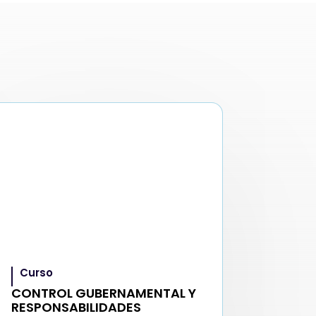
Curso
CONTROL GUBERNAMENTAL Y
RESPONSABILIDADES