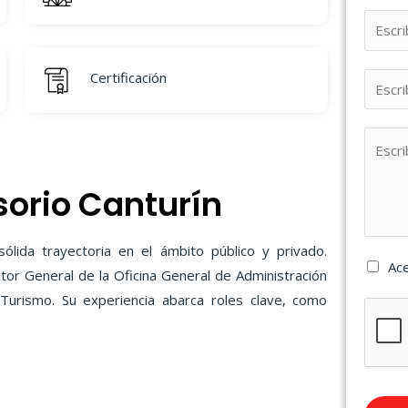
Certificación
sorio Canturín
ólida trayectoria en el ámbito público y privado.
Ac
r General de la Oficina General de Administración
 Turismo. Su experiencia abarca roles clave, como