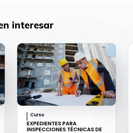
en interesar
Curso
EXPEDIENTES PARA
INSPECCIONES TÉCNICAS DE