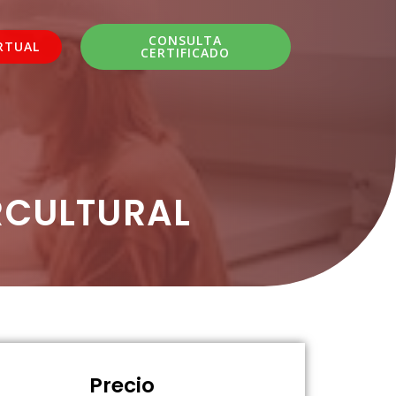
CONSULTA
RTUAL
CERTIFICADO
RCULTURAL
Precio