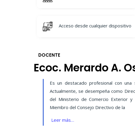
Acceso desde cualquier dispositivo
DOCENTE
Ecoc. Merardo A. O
Es un destacado profesional con una s
Actualmente, se desempeña como Directo
del Ministerio de Comercio Exterior y
Miembro del Consejo Directivo de la
Leer más…