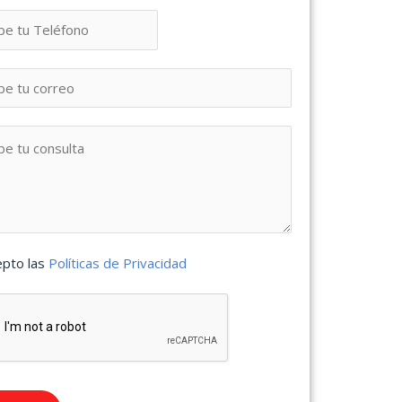
epto las
Políticas de Privacidad