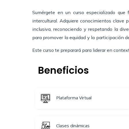
Sumérgete en un curso especializado que 
intercultural. Adquiere conocimientos clave
inclusiva, reconociendo y respetando la diver
para promover la equidad y la participación 
Este curso te preparará para liderar en context
Beneficios
Plataforma Virtual
Clases dinámicas