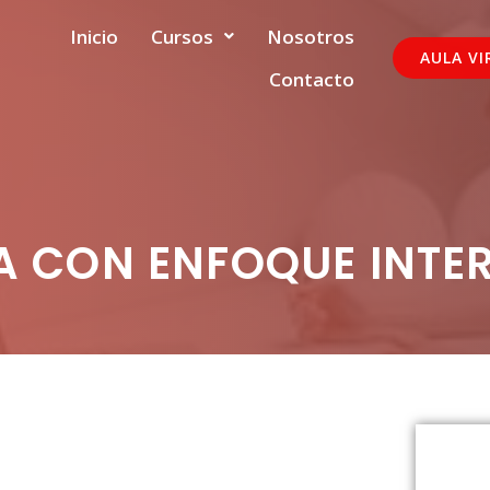
Inicio
Cursos
Nosotros
AULA VI
Contacto
A CON ENFOQUE INTE