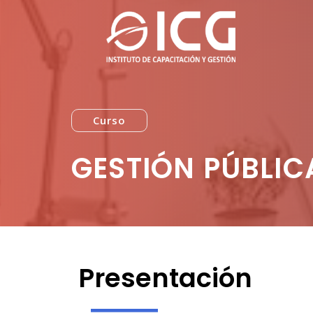
Curso
GESTIÓN PÚBLIC
Presentación