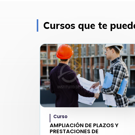
Cursos que te pued
Curso
AMPLIACIÓN DE PLAZOS Y
PRESTACIONES DE