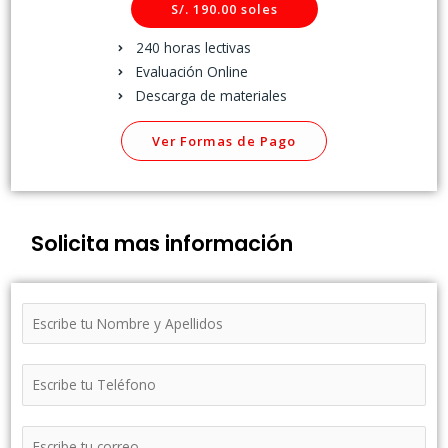
S/. 190.00 soles
240 horas lectivas
Evaluación Online
Descarga de materiales
Ver Formas de Pago
Solicita mas información