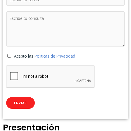
Acepto las
Políticas de Privacidad
ENVIAR
Presentación