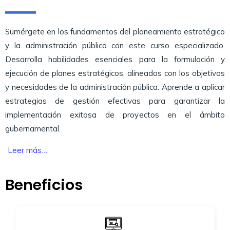
Sumérgete en los fundamentos del planeamiento estratégico
y la administración pública con este curso especializado.
Desarrolla habilidades esenciales para la formulación y
ejecución de planes estratégicos, alineados con los objetivos
y necesidades de la administración pública. Aprende a aplicar
estrategias de gestión efectivas para garantizar la
implementación exitosa de proyectos en el ámbito
gubernamental.
Leer más…
Beneficios