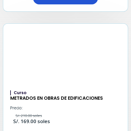
Curso
METRADOS EN OBRAS DE EDIFICACIONES
Precio:
S/. 210.00 soles
S/. 169.00 soles