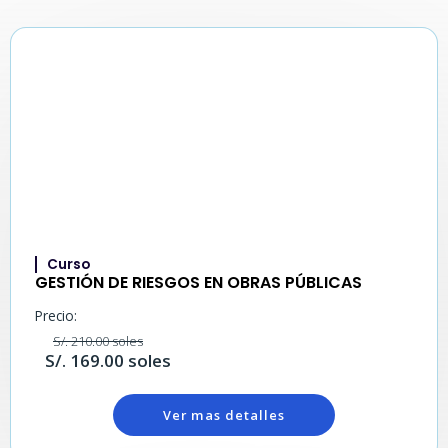
Curso
GESTIÓN DE RIESGOS EN OBRAS PÚBLICAS
Precio:
S/. 210.00 soles
S/. 169.00 soles
Ver mas detalles