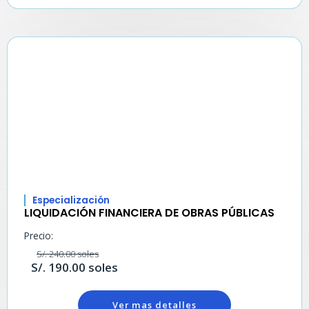
Especialización
LIQUIDACIÓN FINANCIERA DE OBRAS PÚBLICAS
Precio:
S/. 240.00 soles
S/. 190.00 soles
Ver mas detalles