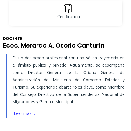
Certificación
DOCENTE
Ecoc. Merardo A. Osorio Canturín
Es un destacado profesional con una sólida trayectoria en
el ámbito público y privado. Actualmente, se desempeña
como Director General de la Oficina General de
Administración del Ministerio de Comercio Exterior y
Turismo. Su experiencia abarca roles clave, como Miembro
del Consejo Directivo de la Superintendencia Nacional de
Migraciones y Gerente Municipal.
Leer más…