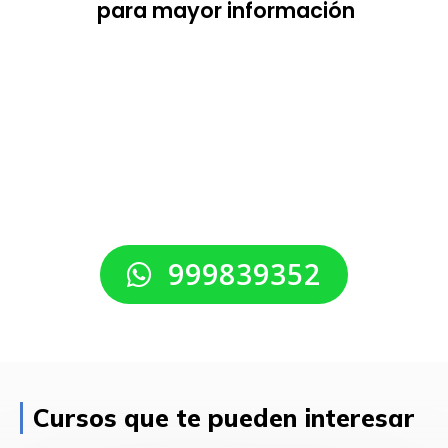
para mayor información
999839352
Cursos que te pueden interesar