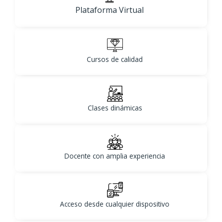
Plataforma Virtual
Cursos de calidad
Clases dinámicas
Docente con amplia experiencia
Acceso desde cualquier dispositivo