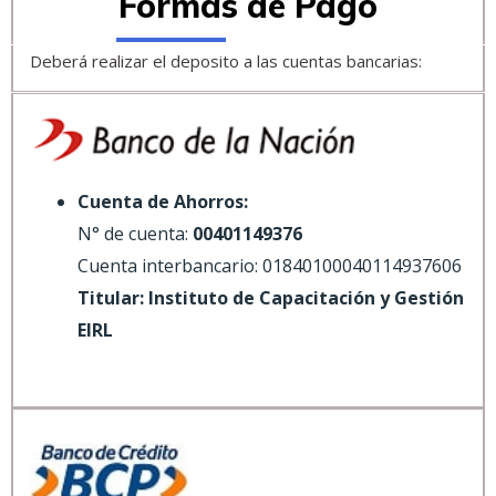
Formas de Pago
Deberá realizar el deposito a las cuentas bancarias:
Cuenta de Ahorros:
N° de cuenta:
00401149376
Cuenta interbancario: 01840100040114937606
Titular: Instituto de Capacitación y Gestión
EIRL