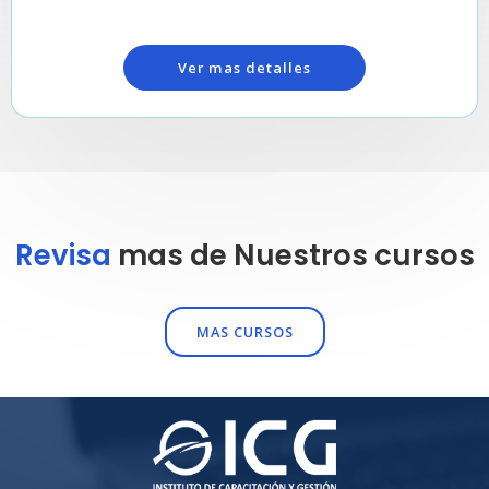
Ver mas detalles
Revisa
mas de Nuestros cursos
MAS CURSOS