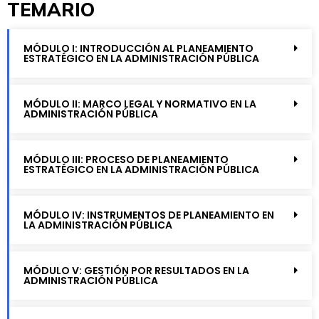
TEMARIO
MÓDULO I: INTRODUCCIÓN AL PLANEAMIENTO
ESTRATÉGICO EN LA ADMINISTRACIÓN PÚBLICA
MÓDULO II: MARCO LEGAL Y NORMATIVO EN LA
ADMINISTRACIÓN PÚBLICA
MÓDULO III: PROCESO DE PLANEAMIENTO
ESTRATÉGICO EN LA ADMINISTRACIÓN PÚBLICA
MÓDULO IV: INSTRUMENTOS DE PLANEAMIENTO EN
LA ADMINISTRACIÓN PÚBLICA
MÓDULO V: GESTIÓN POR RESULTADOS EN LA
ADMINISTRACIÓN PÚBLICA